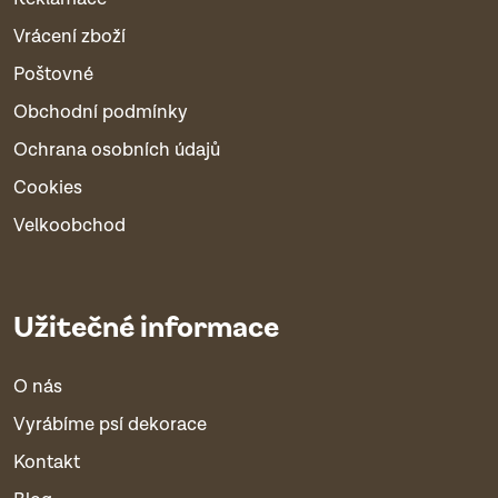
Vrácení zboží
Poštovné
Obchodní podmínky
Ochrana osobních údajů
Cookies
Velkoobchod
Užitečné informace
O nás
Vyrábíme psí dekorace
Kontakt