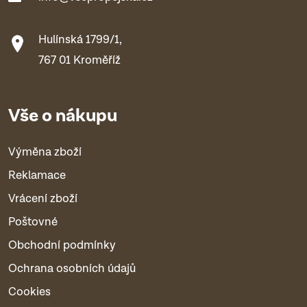
Hulínská 1799/1,
767 01 Kroměříž
Vše o nákupu
Výměna zboží
Reklamace
Vrácení zboží
Poštovné
Obchodní podmínky
Ochrana osobních údajů
Cookies