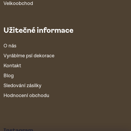
Velkoobchod
Užitečné informace
O nás
Vyrábíme psí dekorace
Kontakt
Blog
Sledování zásilky
Hodnocení obchodu
Instagram