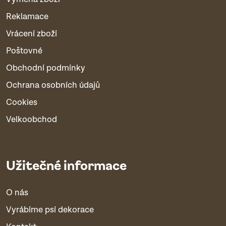
Reklamace
Vrácení zboží
Poštovné
Obchodní podmínky
Ochrana osobních údajů
Cookies
Velkoobchod
Užitečné informace
O nás
Vyrábíme psí dekorace