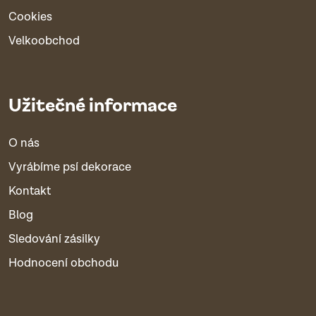
Cookies
Velkoobchod
Užitečné informace
O nás
Vyrábíme psí dekorace
Kontakt
Blog
Sledování zásilky
Hodnocení obchodu