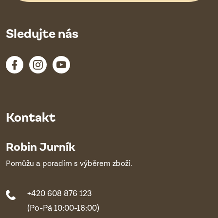
Sledujte nás
Kontakt
Robin Jurník
Pomůžu a poradím s výběrem zboží.
+420 608 876 123
(Po-Pá 10:00-16:00)