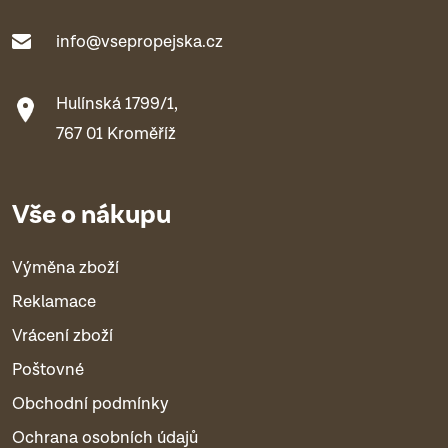
info@vsepropejska.cz
Hulínská 1799/1,
767 01 Kroměříž
Vše o nákupu
Výměna zboží
Reklamace
Vrácení zboží
Poštovné
Obchodní podmínky
Ochrana osobních údajů