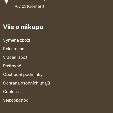
767 01 Kroměříž
Vše o nákupu
Výměna zboží
Reklamace
Vrácení zboží
Poštovné
Obchodní podmínky
Ochrana osobních údajů
Cookies
Velkoobchod