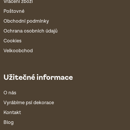
Vrácení zboží
Poštovné
Obchodní podmínky
Ochrana osobních údajů
Cookies
Velkoobchod
Užitečné informace
O nás
Vyrábíme psí dekorace
Kontakt
Blog