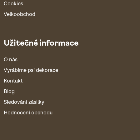
Cookies
Velkoobchod
Užitečné informace
O nás
Vyrábíme psí dekorace
Kontakt
Blog
Sledování zásilky
Hodnocení obchodu