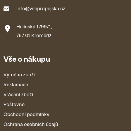
info@vsepropejska.cz
Hulínská 1799/1,
767 01 Kroměříž
Vše o nákupu
Výměna zboží
Reklamace
Vrácení zboží
Poštovné
Obchodní podmínky
Ochrana osobních údajů