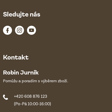
Sledujte nás
Kontakt
Robin Jurník
Pomůžu a poradím s výběrem zboží.
+420 608 876 123
(Po-Pá 10:00-16:00)