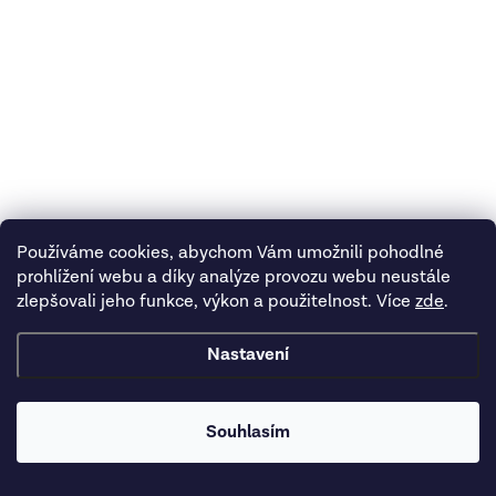
Používáme cookies, abychom Vám umožnili pohodlné
prohlížení webu a díky analýze provozu webu neustále
zlepšovali jeho funkce, výkon a použitelnost. Více
zde
.
Nastavení
Souhlasím