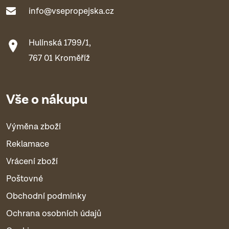
info@vsepropejska.cz
Hulínská 1799/1,
767 01 Kroměříž
Vše o nákupu
Výměna zboží
Reklamace
Vrácení zboží
Poštovné
Obchodní podmínky
Ochrana osobních údajů