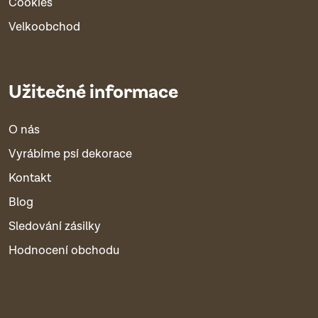
Cookies
Velkoobchod
Užitečné informace
O nás
Vyrábíme psí dekorace
Kontakt
Blog
Sledování zásilky
Hodnocení obchodu