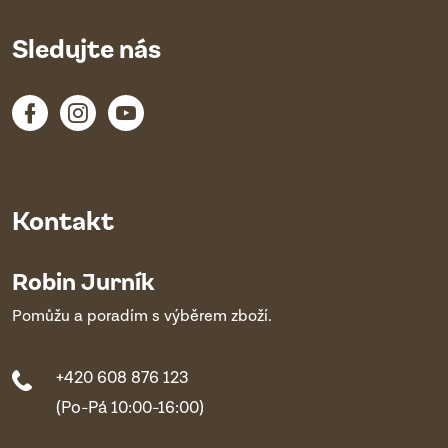
Sledujte nás
Kontakt
Robin Jurník
Pomůžu a poradím s výběrem zboží.
+420 608 876 123
(Po-Pá 10:00-16:00)