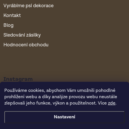
Vyrábíme psí dekorace
Kontakt
Blog
Sledování zásilky
Hodnocení obchodu
Instagram
Používáme cookies, abychom Vám umožnili pohodlné
prohlížení webu a díky analýze provozu webu neustále
zlepšovali jeho funkce, výkon a použitelnost. Více
zde
.
Nastavení