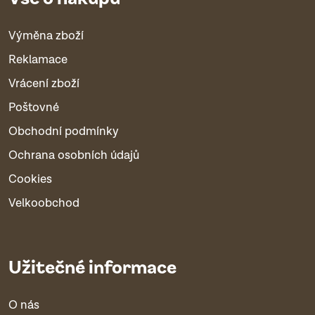
Výměna zboží
Reklamace
Vrácení zboží
Poštovné
Obchodní podmínky
Ochrana osobních údajů
Cookies
Velkoobchod
Užitečné informace
O nás