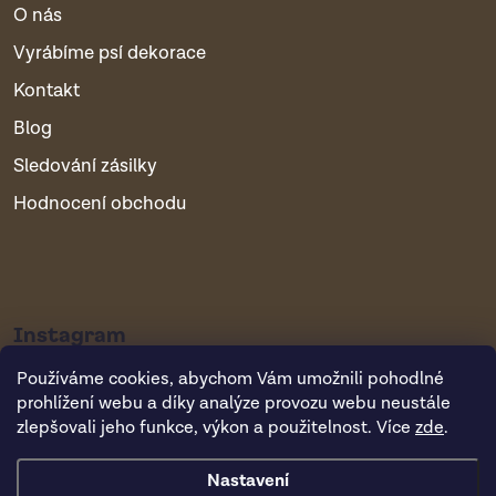
O nás
Vyrábíme psí dekorace
Kontakt
Blog
Sledování zásilky
Hodnocení obchodu
Instagram
Používáme cookies, abychom Vám umožnili pohodlné
prohlížení webu a díky analýze provozu webu neustále
zlepšovali jeho funkce, výkon a použitelnost. Více
zde
.
Nastavení