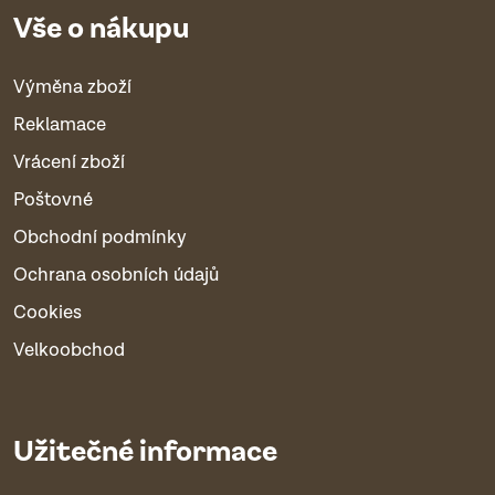
Vše o nákupu
Výměna zboží
Reklamace
Vrácení zboží
Poštovné
Obchodní podmínky
Ochrana osobních údajů
Cookies
Velkoobchod
Užitečné informace