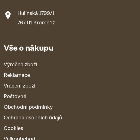
Hulínská 1799/1,
767 01 Kroměříž
Vše o nákupu
Výměna zboží
Reklamace
Vrácení zboží
Poštovné
Obchodní podmínky
Ochrana osobních údajů
Cookies
Velkoobchod