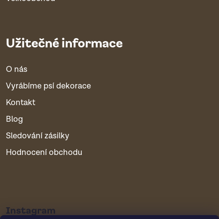
Užitečné informace
O nás
Vyrábíme psí dekorace
Kontakt
Blog
Sledování zásilky
Hodnocení obchodu
Instagram