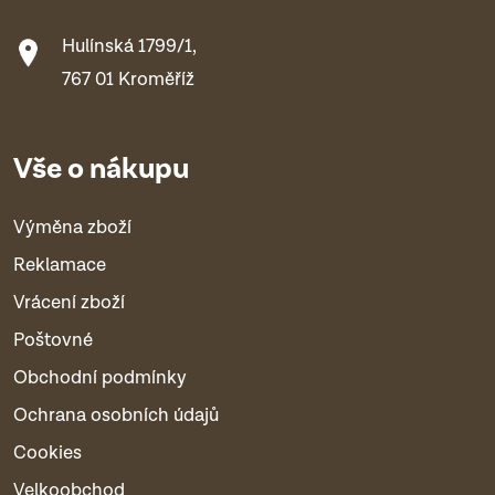
Hulínská 1799/1,
767 01 Kroměříž
Vše o nákupu
Výměna zboží
Reklamace
Vrácení zboží
Poštovné
Obchodní podmínky
Ochrana osobních údajů
Cookies
Velkoobchod