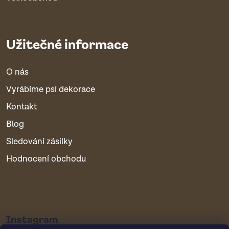
Užitečné informace
O nás
Vyrábíme psí dekorace
Kontakt
Blog
Sledování zásilky
Hodnocení obchodu
Instagram