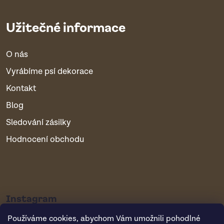
Užitečné informace
O nás
Vyrábíme psí dekorace
Kontakt
Blog
Sledování zásilky
Hodnocení obchodu
Instagram
Používáme cookies, abychom Vám umožnili pohodlné