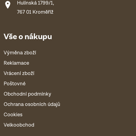
Hulínská 1799/1,
767 01 Kroměříž
Vše o nákupu
Výměna zboží
Reklamace
Vrácení zboží
Poštovné
Obchodní podmínky
Ochrana osobních údajů
Cookies
Velkoobchod