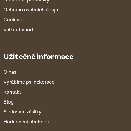
Ochrana osobních údajů
Cookies
Velkoobchod
Užitečné informace
O nás
Vyrábíme psí dekorace
Kontakt
Blog
Sledování zásilky
Hodnocení obchodu