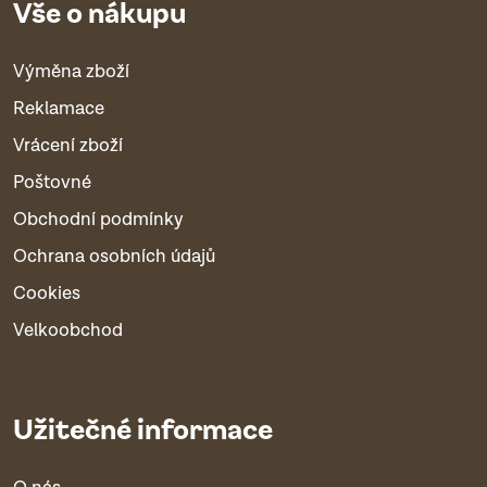
Vše o nákupu
Výměna zboží
Reklamace
Vrácení zboží
Poštovné
Obchodní podmínky
Ochrana osobních údajů
Cookies
Velkoobchod
Užitečné informace