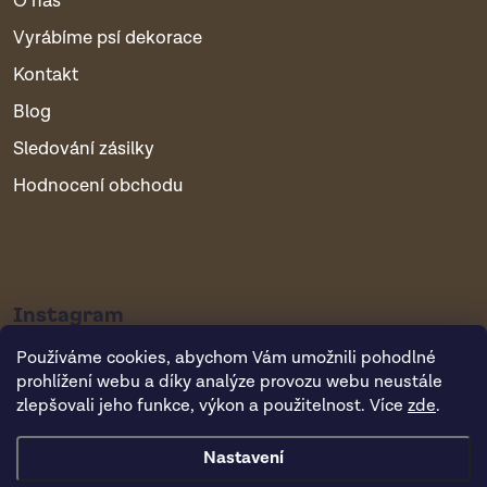
O nás
Vyrábíme psí dekorace
Kontakt
Blog
Sledování zásilky
Hodnocení obchodu
Instagram
Používáme cookies, abychom Vám umožnili pohodlné
prohlížení webu a díky analýze provozu webu neustále
zlepšovali jeho funkce, výkon a použitelnost. Více
zde
.
Nastavení