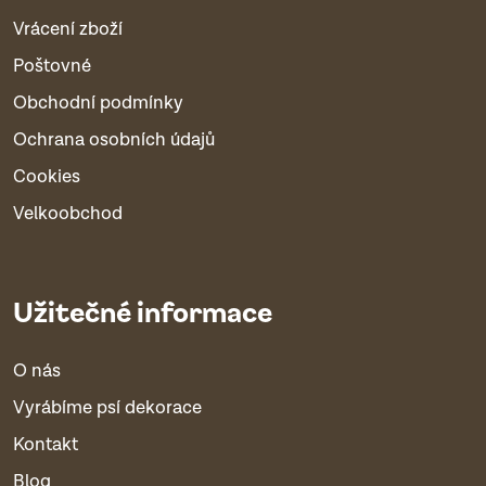
Vrácení zboží
Poštovné
Obchodní podmínky
Ochrana osobních údajů
Cookies
Velkoobchod
Užitečné informace
O nás
Vyrábíme psí dekorace
Kontakt
Blog