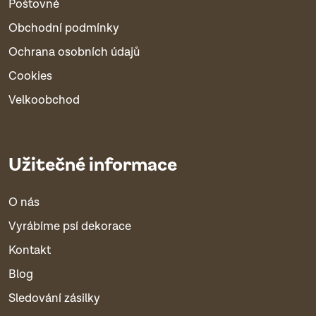
Poštovné
Obchodní podmínky
Ochrana osobních údajů
Cookies
Velkoobchod
Užitečné informace
O nás
Vyrábíme psí dekorace
Kontakt
Blog
Sledování zásilky