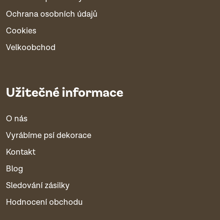
Ochrana osobních údajů
Cookies
Velkoobchod
Užitečné informace
O nás
Vyrábíme psí dekorace
Kontakt
Blog
Sledování zásilky
Hodnocení obchodu