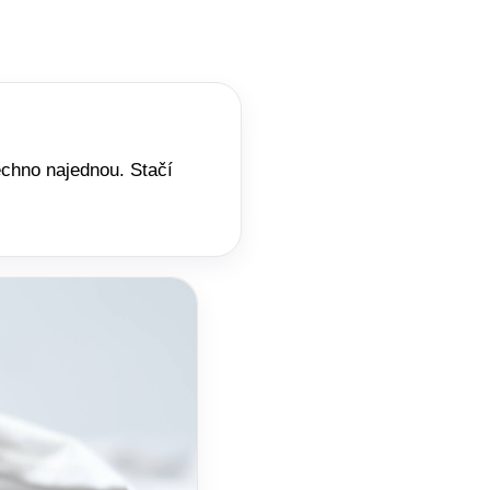
echno najednou. Stačí