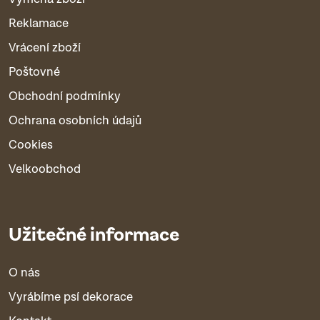
Reklamace
Vrácení zboží
Poštovné
Obchodní podmínky
Ochrana osobních údajů
Cookies
Velkoobchod
Užitečné informace
O nás
Vyrábíme psí dekorace