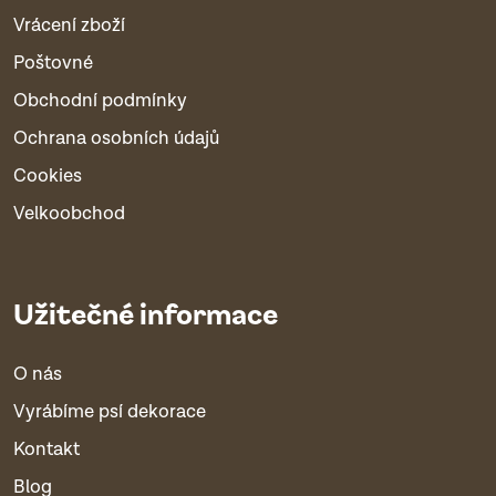
Vrácení zboží
Poštovné
Obchodní podmínky
Ochrana osobních údajů
Cookies
Velkoobchod
Užitečné informace
O nás
Vyrábíme psí dekorace
Kontakt
Blog