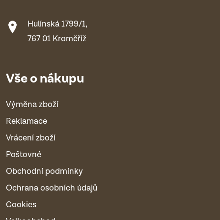
Hulínská 1799/1,
767 01 Kroměříž
Vše o nákupu
Výměna zboží
Reklamace
Vrácení zboží
Poštovné
Obchodní podmínky
Ochrana osobních údajů
Cookies