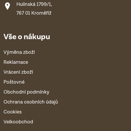
Hulínská 1799/1,
767 01 Kroměříž
Vše o nákupu
Výměna zboží
Reklamace
Vrácení zboží
Poštovné
Obchodní podmínky
Ochrana osobních údajů
Cookies
Velkoobchod