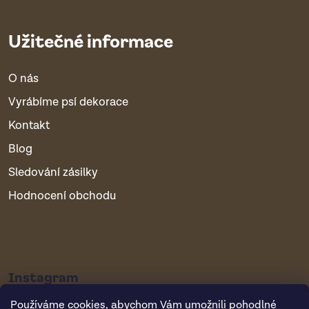
Užitečné informace
O nás
Vyrábíme psí dekorace
Kontakt
Blog
Sledování zásilky
Hodnocení obchodu
Instagram
Používáme cookies, abychom Vám umožnili pohodlné