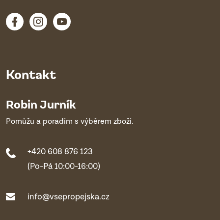
Kontakt
Robin Jurník
Pomůžu a poradím s výběrem zboží.
+420 608 876 123
(Po-Pá 10:00-16:00)
info@vsepropejska.cz