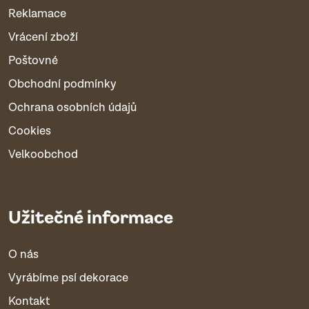
Reklamace
Vrácení zboží
Poštovné
Obchodní podmínky
Ochrana osobních údajů
Cookies
Velkoobchod
Užitečné informace
O nás
Vyrábíme psí dekorace
Kontakt