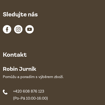
Sledujte nás
Kontakt
Robin Jurník
Pomůžu a poradím s výběrem zboží.
+420 608 876 123
(Po-Pá 10:00-16:00)