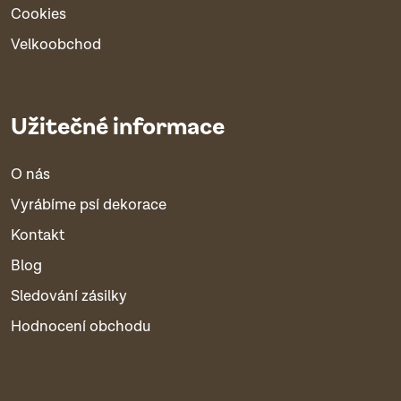
Cookies
Velkoobchod
Užitečné informace
O nás
Vyrábíme psí dekorace
Kontakt
Blog
Sledování zásilky
Hodnocení obchodu