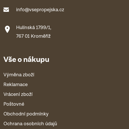
info@vsepropejska.cz
Hulínská 1799/1,
767 01 Kroměříž
Vše o nákupu
Výměna zboží
Reklamace
Vrácení zboží
Poštovné
Obchodní podmínky
Ochrana osobních údajů