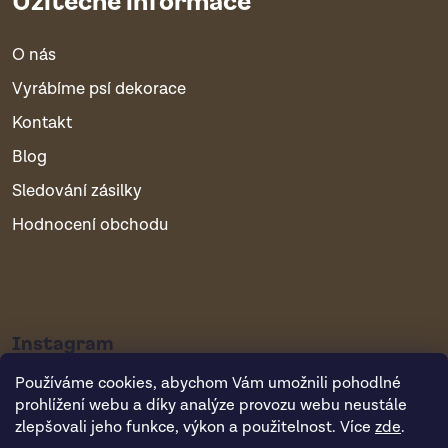
O nás
Vyrábíme psí dekorace
Kontakt
Blog
Sledování zásilky
Hodnocení obchodu
Instagram
Používáme cookies, abychom Vám umožnili pohodlné
prohlížení webu a díky analýze provozu webu neustále
zlepšovali jeho funkce, výkon a použitelnost. Více
zde
.