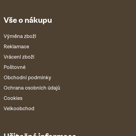
Vše o nákupu
Výměna zboží
Reklamace
Vrácení zboží
Poštovné
Obchodní podmínky
Ochrana osobních údajů
Cookies
Velkoobchod
Užitečné informace