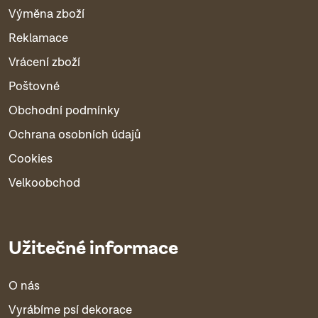
Výměna zboží
Reklamace
Vrácení zboží
Poštovné
Obchodní podmínky
Ochrana osobních údajů
Cookies
Velkoobchod
Užitečné informace
O nás
Vyrábíme psí dekorace