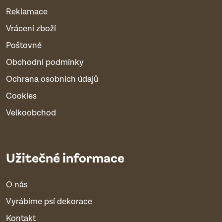
Reklamace
Vrácení zboží
Poštovné
Obchodní podmínky
Ochrana osobních údajů
Cookies
Velkoobchod
Užitečné informace
O nás
Vyrábíme psí dekorace
Kontakt