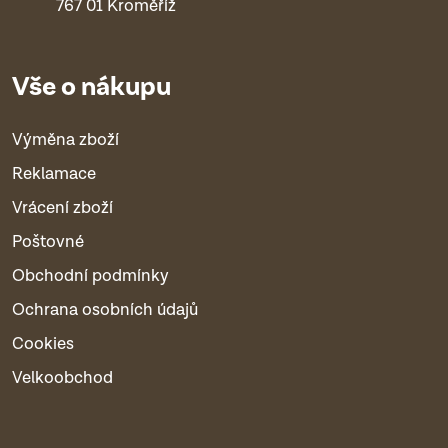
767 01 Kroměříž
Vše o nákupu
Výměna zboží
Reklamace
Vrácení zboží
Poštovné
Obchodní podmínky
Ochrana osobních údajů
Cookies
Velkoobchod