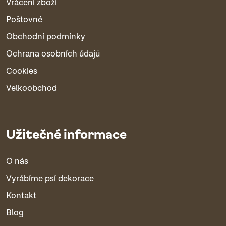
Vrácení zboží
Poštovné
Obchodní podmínky
Ochrana osobních údajů
Cookies
Velkoobchod
Užitečné informace
O nás
Vyrábíme psí dekorace
Kontakt
Blog