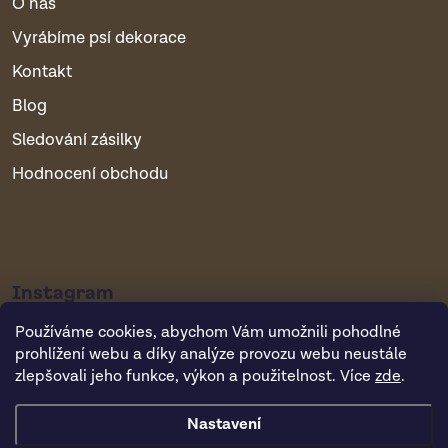
O nás
Vyrábíme psí dekorace
Kontakt
Blog
Sledování zásilky
Hodnocení obchodu
Instagram
Používáme cookies, abychom Vám umožnili pohodlné
prohlížení webu a díky analýze provozu webu neustále
zlepšovali jeho funkce, výkon a použitelnost. Více
zde
.
Nastavení