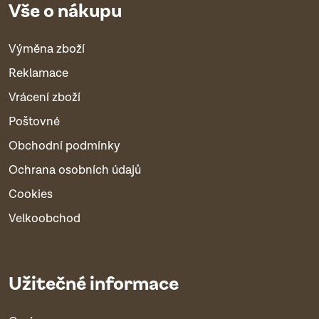
Vše o nákupu
Výměna zboží
Reklamace
Vrácení zboží
Poštovné
Obchodní podmínky
Ochrana osobních údajů
Cookies
Velkoobchod
Užitečné informace