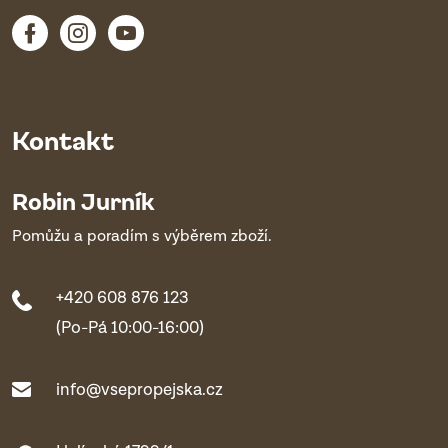
Kontakt
Robin Jurník
Pomůžu a poradím s výběrem zboží.
+420 608 876 123
(Po-Pá 10:00-16:00)
info@vsepropejska.cz