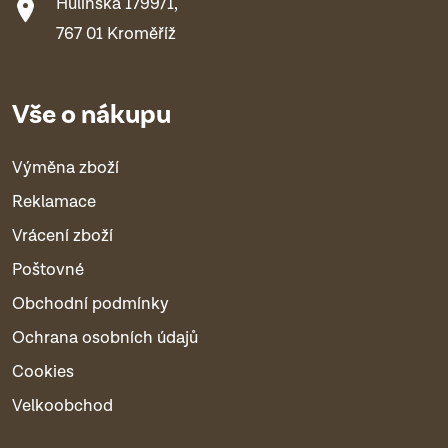
Hulínská 1799/1,
767 01 Kroměříž
Vše o nákupu
Výměna zboží
Reklamace
Vrácení zboží
Poštovné
Obchodní podmínky
Ochrana osobních údajů
Cookies
Velkoobchod