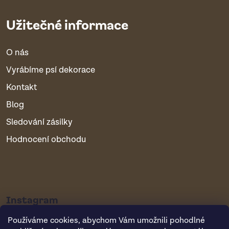
Užitečné informace
O nás
Vyrábíme psí dekorace
Kontakt
Blog
Sledování zásilky
Hodnocení obchodu
Instagram
Používáme cookies, abychom Vám umožnili pohodlné