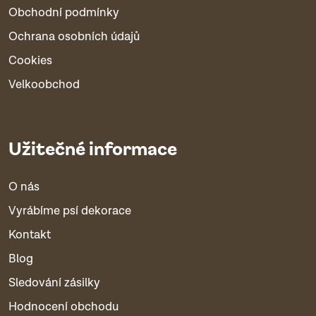
Obchodní podmínky
Ochrana osobních údajů
Cookies
Velkoobchod
Užitečné informace
O nás
Vyrábíme psí dekorace
Kontakt
Blog
Sledování zásilky
Hodnocení obchodu