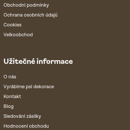
Obchodní podmínky
Ochrana osobních údajů
Cookies
Velkoobchod
Užitečné informace
O nás
Vyrábíme psí dekorace
Kontakt
Blog
Sledování zásilky
Hodnocení obchodu