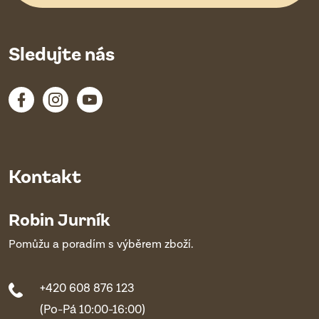
Sledujte nás
Kontakt
Robin Jurník
Pomůžu a poradím s výběrem zboží.
+420 608 876 123
(Po-Pá 10:00-16:00)