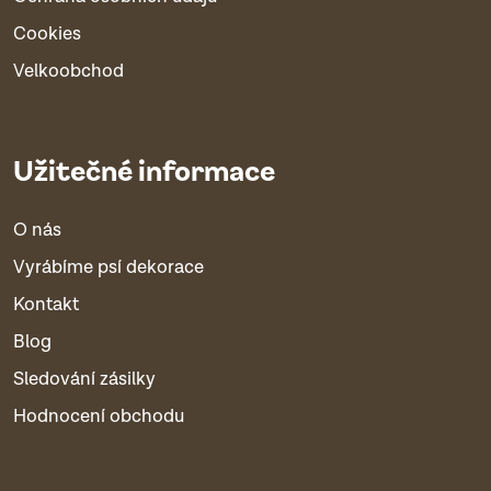
Cookies
Velkoobchod
Užitečné informace
O nás
Vyrábíme psí dekorace
Kontakt
Blog
Sledování zásilky
Hodnocení obchodu