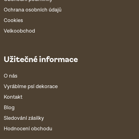
Ochrana osobních údajů
Cookies
Velkoobchod
Užitečné informace
O nás
Vyrábíme psí dekorace
Kontakt
Blog
Sledování zásilky
Hodnocení obchodu