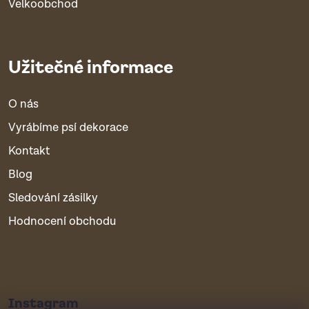
Velkoobchod
Užitečné informace
O nás
Vyrábíme psí dekorace
Kontakt
Blog
Sledování zásilky
Hodnocení obchodu
Instagram