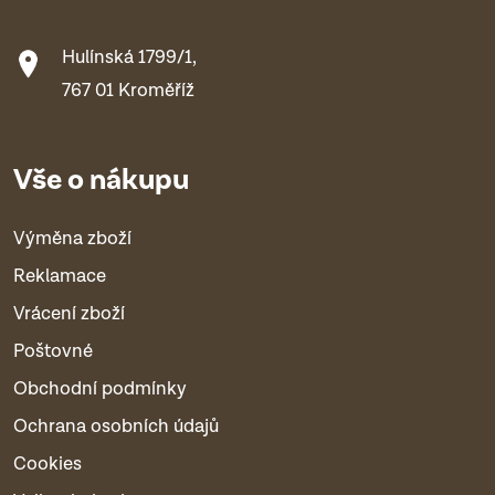
Hulínská 1799/1,
767 01 Kroměříž
Vše o nákupu
Výměna zboží
Reklamace
Vrácení zboží
Poštovné
Obchodní podmínky
Ochrana osobních údajů
Cookies