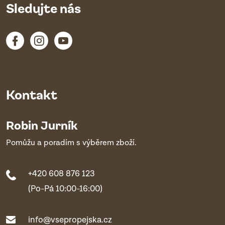
Sledujte nás
Kontakt
Robin Jurník
Pomůžu a poradím s výběrem zboží.
+420 608 876 123
(Po-Pá 10:00-16:00)
info@vsepropejska.cz