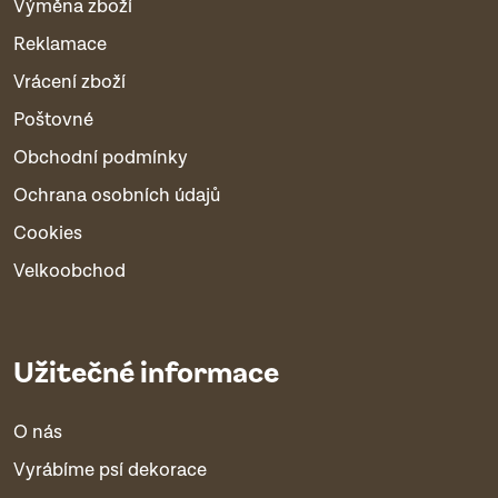
Výměna zboží
Reklamace
Vrácení zboží
Poštovné
Obchodní podmínky
Ochrana osobních údajů
Cookies
Velkoobchod
Užitečné informace
O nás
Vyrábíme psí dekorace