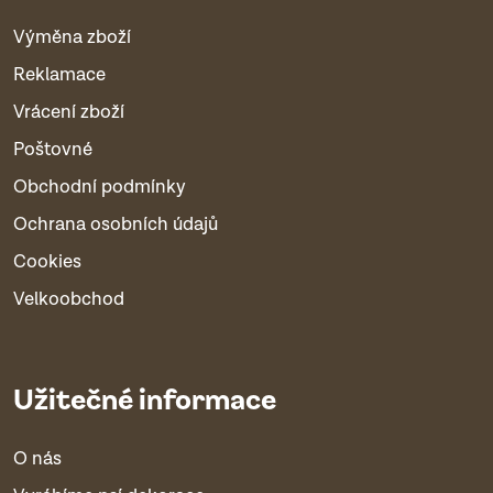
Výměna zboží
Reklamace
Vrácení zboží
Poštovné
Obchodní podmínky
Ochrana osobních údajů
Cookies
Velkoobchod
Užitečné informace
O nás