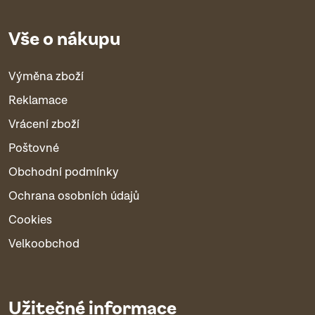
Vše o nákupu
Výměna zboží
Reklamace
Vrácení zboží
Poštovné
Obchodní podmínky
Ochrana osobních údajů
Cookies
Velkoobchod
Užitečné informace