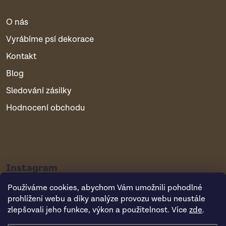
O nás
Vyrábíme psí dekorace
Kontakt
Blog
Sledování zásilky
Hodnocení obchodu
Instagram
Používáme cookies, abychom Vám umožnili pohodlné
prohlížení webu a díky analýze provozu webu neustále
zlepšovali jeho funkce, výkon a použitelnost. Více
zde
.