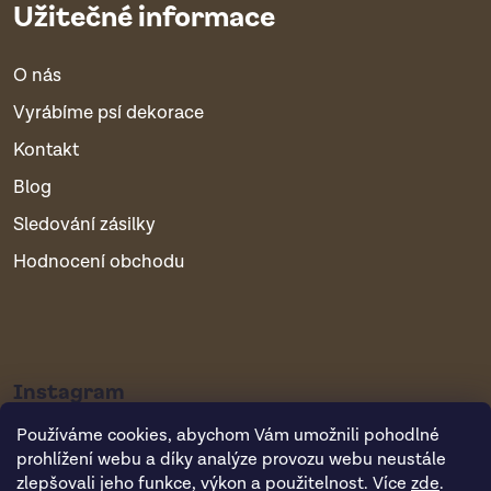
Užitečné informace
O nás
Vyrábíme psí dekorace
Kontakt
Blog
Sledování zásilky
Hodnocení obchodu
Instagram
Používáme cookies, abychom Vám umožnili pohodlné
prohlížení webu a díky analýze provozu webu neustále
zlepšovali jeho funkce, výkon a použitelnost. Více
zde
.