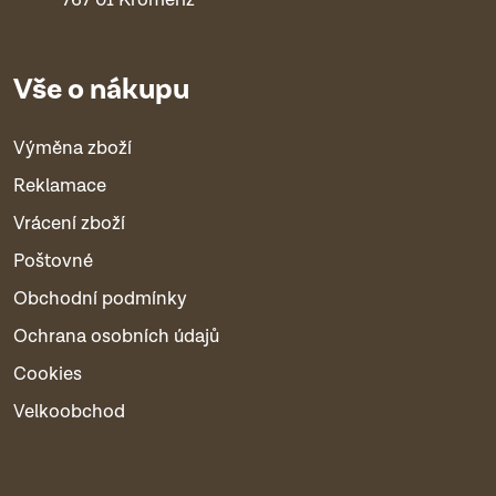
Vše o nákupu
Výměna zboží
Reklamace
Vrácení zboží
Poštovné
Obchodní podmínky
Ochrana osobních údajů
Cookies
Velkoobchod