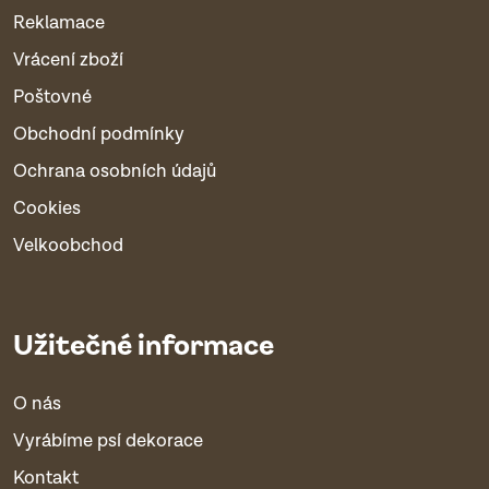
Reklamace
Vrácení zboží
Poštovné
Obchodní podmínky
Ochrana osobních údajů
Cookies
Velkoobchod
Užitečné informace
O nás
Vyrábíme psí dekorace
Kontakt