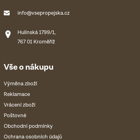
info@vsepropejska.cz
Hulínská 1799/1,
767 01 Kroměříž
Vše o nákupu
Výměna zboží
Reklamace
Vrácení zboží
Poštovné
Obchodní podmínky
Ochrana osobních údajů