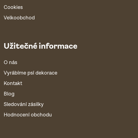
Cookies
Velkoobchod
Užitečné informace
O nás
Vyrábíme psí dekorace
Kontakt
Blog
Sledování zásilky
Hodnocení obchodu