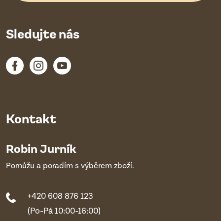
Sledujte nás
Kontakt
Robin Jurník
Pomůžu a poradím s výběrem zboží.
+420 608 876 123
(Po-Pá 10:00-16:00)