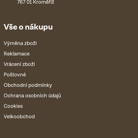
767 01 Kroměříž
Vše o nákupu
Výměna zboží
Reklamace
Vrácení zboží
Poštovné
Obchodní podmínky
Ochrana osobních údajů
Cookies
Velkoobchod