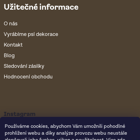
Užitečné informace
O nás
Vyrábíme psí dekorace
Kontakt
Blog
Sledování zásilky
Hodnocení obchodu
Instagram
Používáme cookies, abychom Vám umožnili pohodlné
prohlížení webu a díky analýze provozu webu neustále