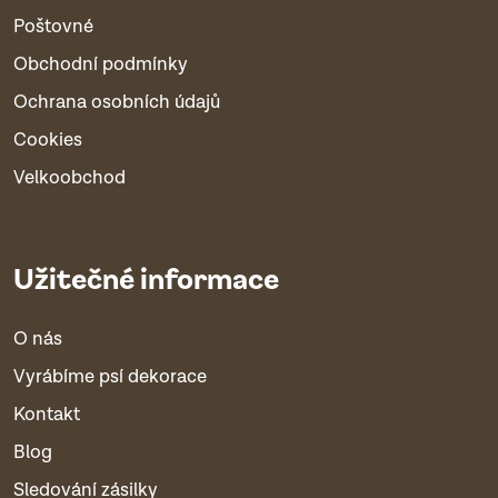
Poštovné
Obchodní podmínky
Ochrana osobních údajů
Cookies
Velkoobchod
Užitečné informace
O nás
Vyrábíme psí dekorace
Kontakt
Blog
Sledování zásilky