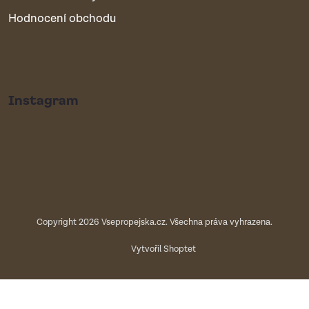
Hodnocení obchodu
Instagram
Copyright 2026
Vsepropejska.cz
. Všechna práva vyhrazena.
Vytvořil Shoptet