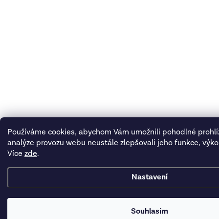
Používáme cookies, abychom Vám umožnili pohodlné prohlí
analýze provozu webu neustále zlepšovali jeho funkce, výko
Více
zde
.
Nastavení
Souhlasím