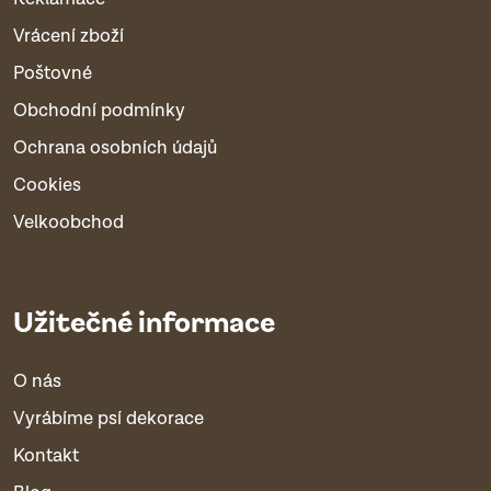
Vrácení zboží
Poštovné
Obchodní podmínky
Ochrana osobních údajů
Cookies
Velkoobchod
Užitečné informace
O nás
Vyrábíme psí dekorace
Kontakt