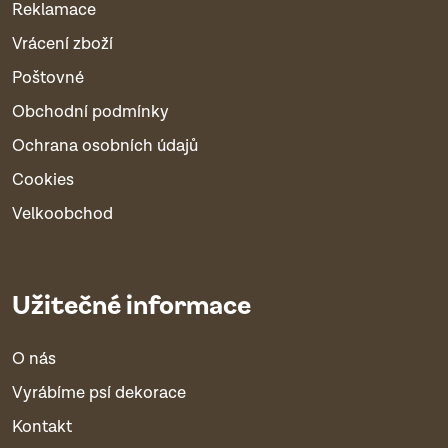
Reklamace
Vrácení zboží
Poštovné
Obchodní podmínky
Ochrana osobních údajů
Cookies
Velkoobchod
Užitečné informace
O nás
Vyrábíme psí dekorace
Kontakt