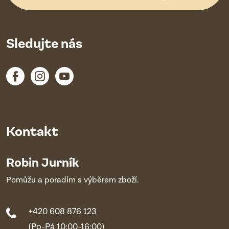
Sledujte nás
Kontakt
Robin Jurník
Pomůžu a poradím s výběrem zboží.
+420 608 876 123
(Po-Pá 10:00-16:00)