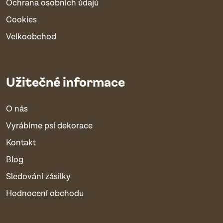
Ochrana osobních údajů
Cookies
Velkoobchod
Užitečné informace
O nás
Vyrábíme psí dekorace
Kontakt
Blog
Sledování zásilky
Hodnocení obchodu