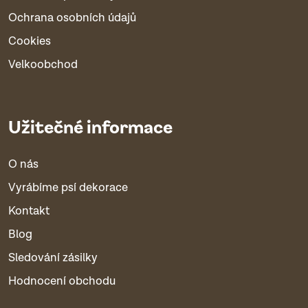
Ochrana osobních údajů
Cookies
Velkoobchod
Užitečné informace
O nás
Vyrábíme psí dekorace
Kontakt
Blog
Sledování zásilky
Hodnocení obchodu